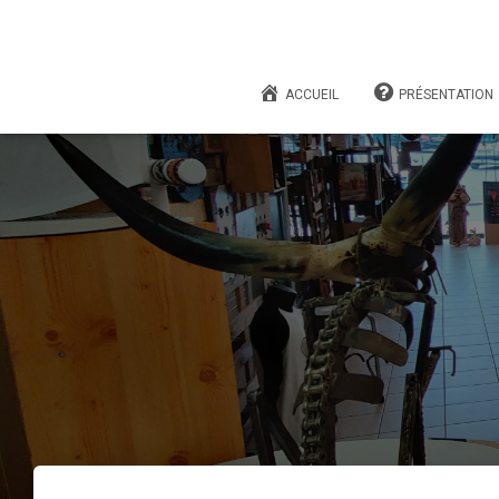
ACCUEIL
PRÉSENTATION