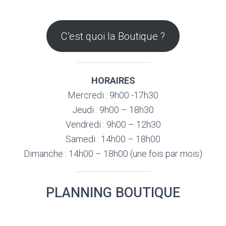
C’est quoi la Boutique ?
HORAIRES
Mercredi : 9h00 -17h30
Jeudi : 9h00 – 18h30
Vendredi : 9h00 – 12h30
Samedi : 14h00 – 18h00
Dimanche : 14h00 – 18h00 (une fois par mois)
PLANNING BOUTIQUE