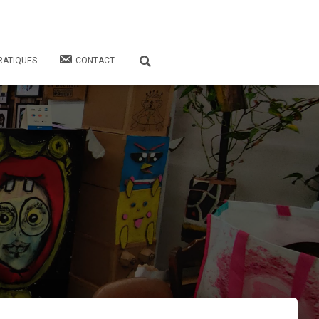
RATIQUES
CONTACT