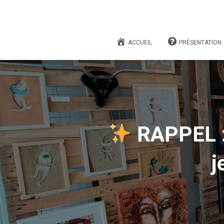
ACCUEIL
PRÉSENTATION
RAPPEL : 
j