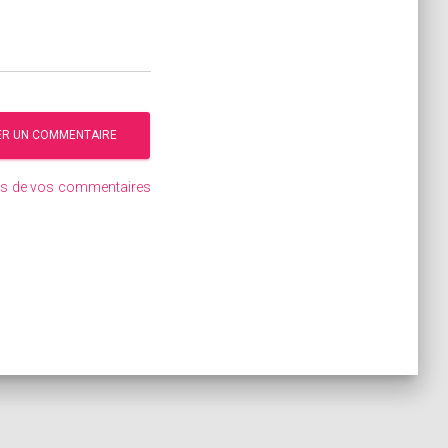
ées de vos commentaires