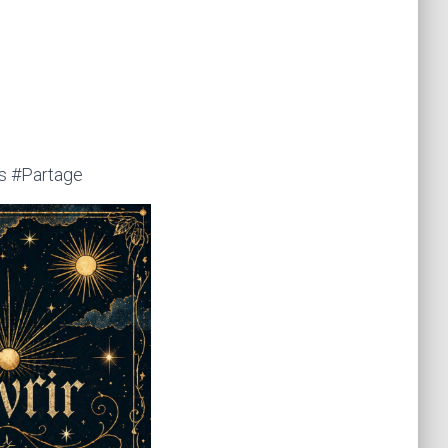
s #Partage