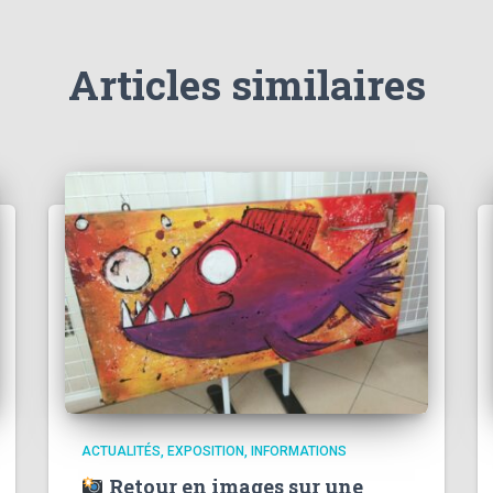
Articles similaires
ACTUALITÉS
EXPOSITION
INFORMATIONS
Retour en images sur une