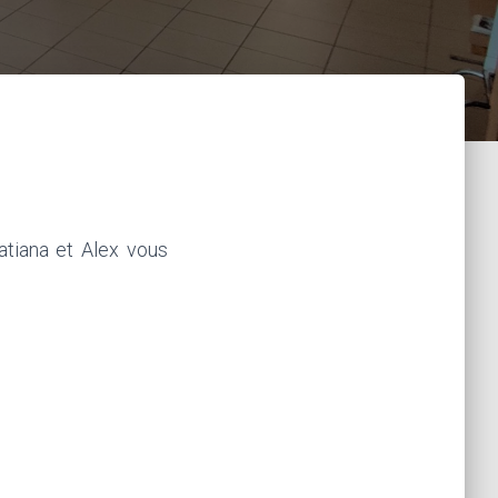
atiana et Alex vous