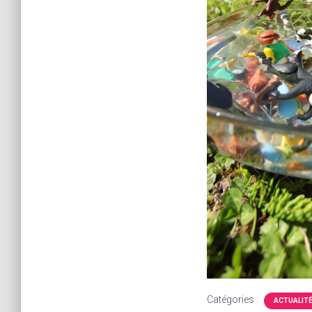
Catégories :
ACTUALIT