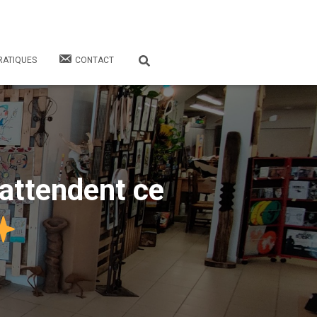
RATIQUES
CONTACT
attendent ce