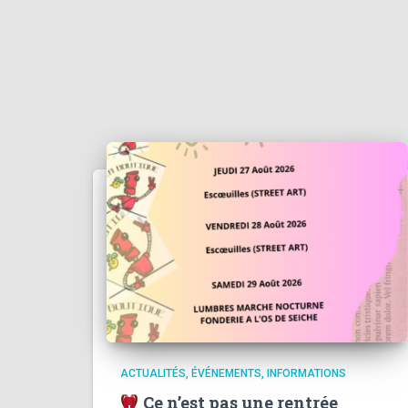
ACTUALITÉS
ÉVÉNEMENTS
INFORMATIONS
Ce n’est pas une rentrée