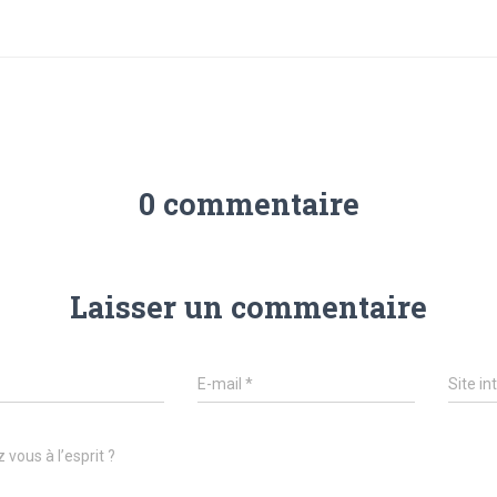
0 commentaire
Laisser un commentaire
E-mail
*
Site in
 vous à l’esprit ?