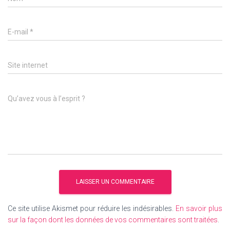
E-mail
*
Site internet
Qu’avez vous à l’esprit ?
Ce site utilise Akismet pour réduire les indésirables.
En savoir plus
sur la façon dont les données de vos commentaires sont traitées
.