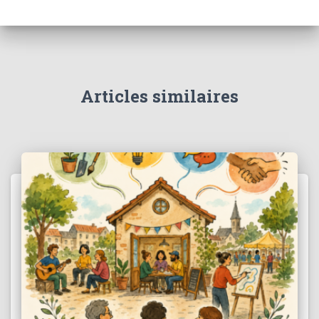
Articles similaires