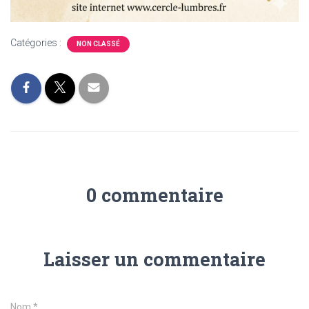
Catégories :
NON CLASSÉ
0 commentaire
Laisser un commentaire
Nom
*