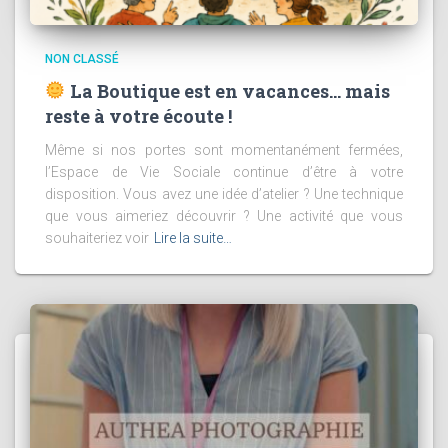
NON CLASSÉ
La Boutique est en vacances… mais
reste à votre écoute !
Même si nos portes sont momentanément fermées,
l’Espace de Vie Sociale continue d’être à votre
disposition. Vous avez une idée d’atelier ? Une technique
que vous aimeriez découvrir ? Une activité que vous
souhaiteriez voir
Lire la suite…