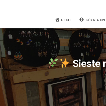
ACCUEIL
PRÉSENTATION
Sieste 