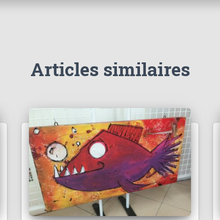
Articles similaires