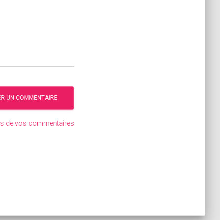
ées de vos commentaires