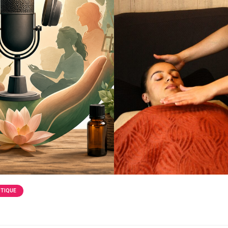
UTIQUE