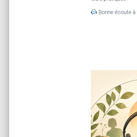
Bonne écoute à t