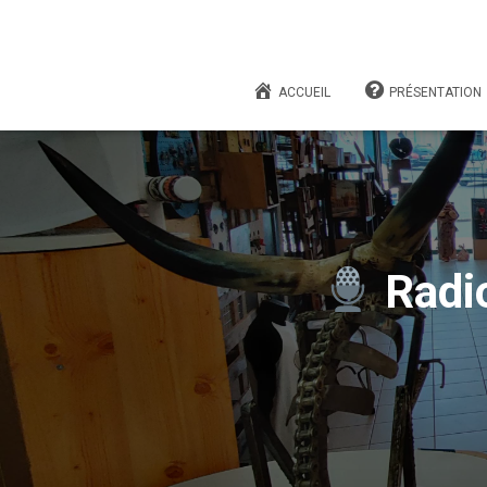
ACCUEIL
PRÉSENTATION
Radio