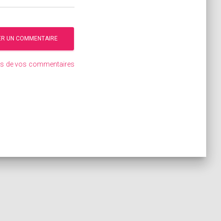
ées de vos commentaires