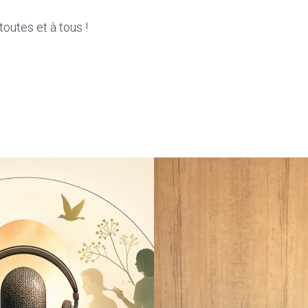
outes et à tous !