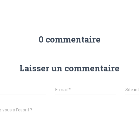
0 commentaire
Laisser un commentaire
E-mail
*
Site in
 vous à l’esprit ?