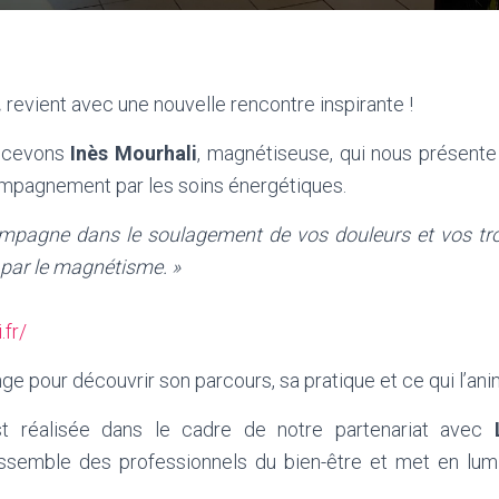
…
revient avec une nouvelle rencontre inspirante !
recevons
Inès Mourhali
, magnétiseuse, qui nous présente 
mpagnement par les soins énergétiques.
mpagne dans le soulagement de vos douleurs et vos tr
 par le magnétisme. »
.fr/
 pour découvrir son parcours, sa pratique et ce qui l’ani
t réalisée dans le cadre de notre partenariat avec
rassemble des professionnels du bien-être et met en lumi