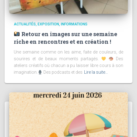
ACTUALITÉS
EXPOSITION
INFORMATIONS
Retour en images sur une semaine
riche en rencontres et en création !
Une semaine comme on les aime, faite de couleurs, de
sourires et de beaux moments partagés.
Des
ateliers créatifs où chacun a pu laisser libre cours à son
imagination.
Des podcasts et des
Lire la suite…