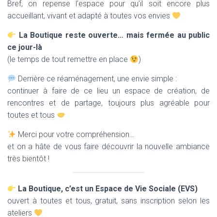
Bref, on repense l’espace pour qu’il soit encore plus
accueillant, vivant et adapté à toutes vos envies
La Boutique reste ouverte… mais fermée au public
ce jour-là
(le temps de tout remettre en place
)
Derrière ce réaménagement, une envie simple :
continuer à faire de ce lieu un espace de création, de
rencontres et de partage, toujours plus agréable pour
toutes et tous
Merci pour votre compréhension…
et on a hâte de vous faire découvrir la nouvelle ambiance
très bientôt !
La Boutique, c’est un Espace de Vie Sociale (EVS)
ouvert à toutes et tous, gratuit, sans inscription selon les
ateliers