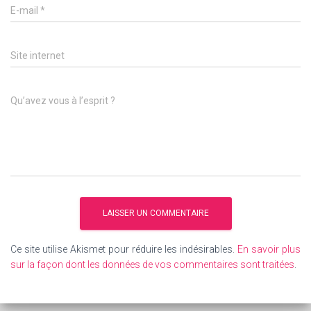
E-mail
*
Site internet
Qu’avez vous à l’esprit ?
Ce site utilise Akismet pour réduire les indésirables.
En savoir plus
sur la façon dont les données de vos commentaires sont traitées
.