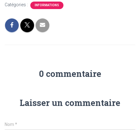
Catégories :
INFORMATIONS
0 commentaire
Laisser un commentaire
Nom
*