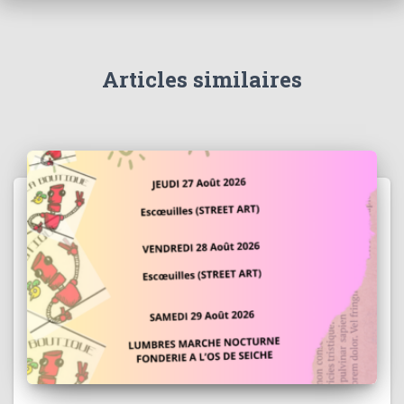
Articles similaires