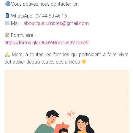
Vous pouvez nous contacter ici :
WhatsApp : 07 44 50 46 16
Mail :
laboutique.lumbres@gmail.com
Formulaire :
https://forms.gle/96GWB6obu49V72ko9
Merci à toutes les familles qui participent à faire vivre
cet atelier depuis toutes ces années