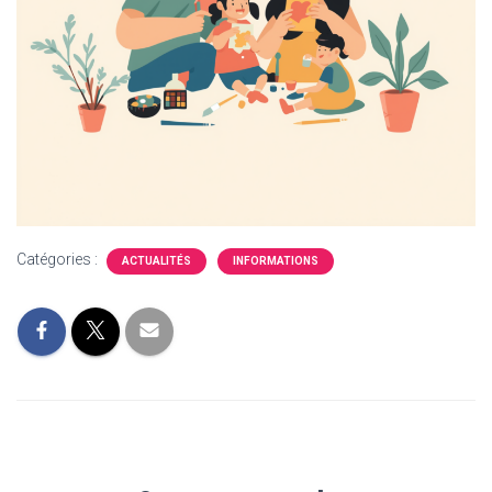
Catégories :
ACTUALITÉS
INFORMATIONS