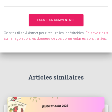
Ce site utilise Akismet pour réduire les indésirables.
En savoir plus
sur la façon dont les données de vos commentaires sont traitées
.
Articles similaires