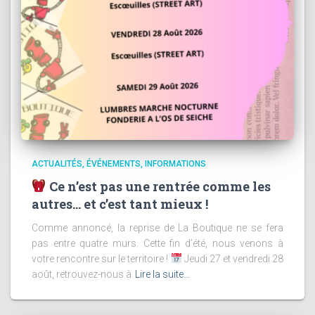
ACTUALITÉS
ÉVÉNEMENTS
INFORMATIONS
Ce n’est pas une rentrée comme les
autres… et c’est tant mieux !
Comme annoncé, la reprise de La Boutique ne se fera
pas entre quatre murs. Cette fin d’été, nous venons à
votre rencontre sur le territoire !
Jeudi 27 et vendredi 28
août, retrouvez-nous à
Lire la suite…