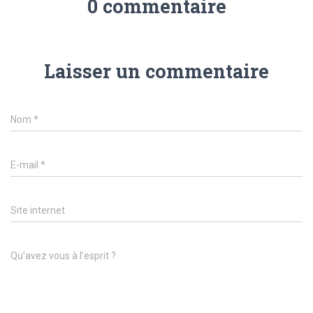
0 commentaire
Laisser un commentaire
Nom
*
E-mail
*
Site internet
Qu’avez vous à l’esprit ?