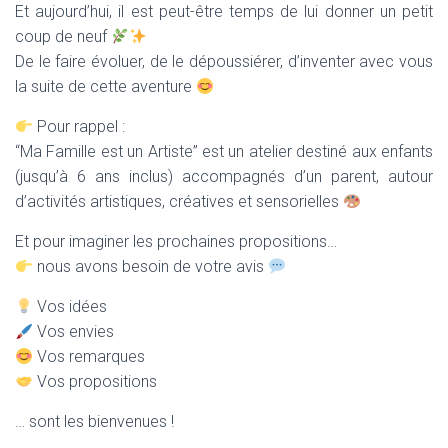
Et aujourd’hui, il est peut-être temps de lui donner un petit
coup de neuf
De le faire évoluer, de le dépoussiérer, d’inventer avec vous
la suite de cette aventure
Pour rappel :
“Ma Famille est un Artiste” est un atelier destiné aux enfants
(jusqu’à 6 ans inclus) accompagnés d’un parent, autour
d’activités artistiques, créatives et sensorielles
Et pour imaginer les prochaines propositions…
nous avons besoin de votre avis
Vos idées
Vos envies
Vos remarques
Vos propositions
… sont les bienvenues !