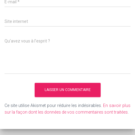
E-mail
*
Site internet
Qu’avez vous à l’esprit ?
Ce site utilise Akismet pour réduire les indésirables.
En savoir plus
sur la façon dont les données de vos commentaires sont traitées
.