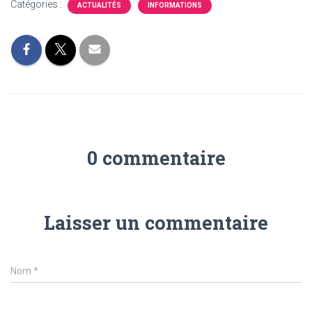
Catégories :
ACTUALITÉS
INFORMATIONS
0 commentaire
Laisser un commentaire
Nom
*