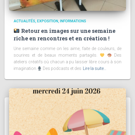
ACTUALITÉS
EXPOSITION
INFORMATIONS
Retour en images sur une semaine
riche en rencontres et en création !
Une semaine comme on les aime, faite de couleurs, de
sourires et de beaux moments partagés.
Des
ateliers créatifs où chacun a pu laisser libre cours à son
imagination.
Des podcasts et des
Lire la suite…