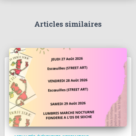
Articles similaires