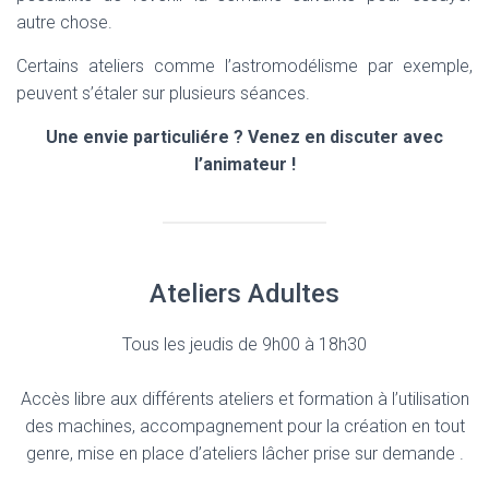
autre chose.
Certains ateliers comme l’astromodélisme par exemple,
peuvent s’étaler sur plusieurs séances.
Une envie particuliére ? Venez en discuter avec
l’animateur !
Ateliers Adultes
Tous les jeudis de 9h00 à 18h30
Accès libre aux différents ateliers et formation à l’utilisation
des machines, accompagnement pour la création en tout
genre, mise en place d’ateliers lâcher prise sur demande .