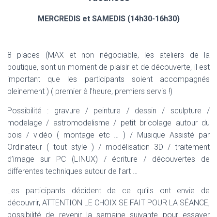
MERCREDIS et SAMEDIS (14h30-16h30)
8 places (MAX et non négociable, les ateliers de la
boutique, sont un moment de plaisir et de découverte, il est
important que les participants soient accompagnés
pleinement ) ( premier à l’heure, premiers servis !)
Possibilité : gravure / peinture / dessin / sculpture /
modelage / astromodelisme / petit bricolage autour du
bois / vidéo ( montage etc … ) / Musique Assisté par
Ordinateur ( tout style ) / modélisation 3D / traitement
d’image sur PC (LINUX) / écriture / découvertes de
differentes techniques autour de l’art …
Les participants décident de ce qu’ils ont envie de
découvrir, ATTENTION LE CHOIX SE FAIT POUR LA SÉANCE,
possibilité de revenir la semaine suivante pour essayer