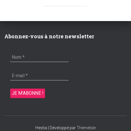
Abonnez-vous à notre newsletter
Hestia | Développé par
ThemeIsle