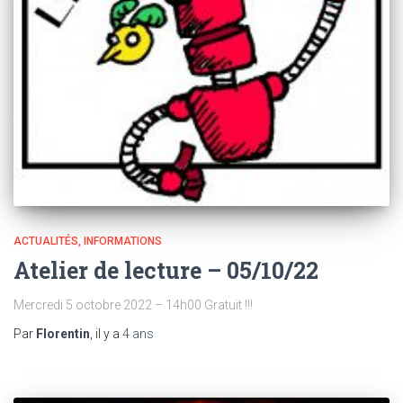
ACTUALITÉS
INFORMATIONS
Atelier de lecture – 05/10/22
Mercredi 5 octobre 2022 – 14h00 Gratuit !!!
Par
Florentin
, il y a
4 ans