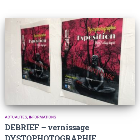
ACTUALITÉS
INFORMATIONS
DEBRIEF – vernissage
DYSTOPHOTOGRAPHIE