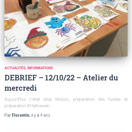
ACTUALITÉS
INFORMATIONS
DEBRIEF – 12/10/22 – Atelier du
mercredi
Aujourd’hui c’était stop Motion, préparation des fusées et
préparation d’Halloween…
Par
Florentin
, il y a
4 ans