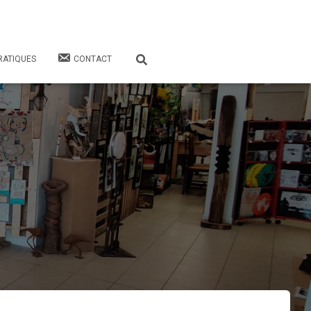
RATIQUES
CONTACT