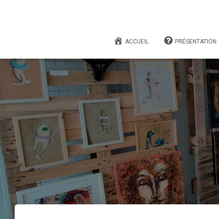
ACCUEIL
PRÉSENTATION