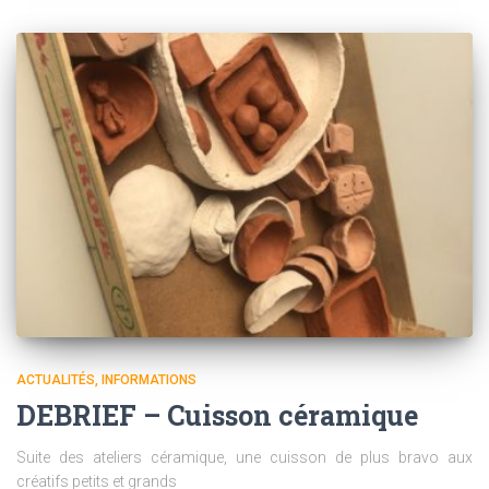
ACTUALITÉS
INFORMATIONS
DEBRIEF – Cuisson céramique
Suite des ateliers céramique, une cuisson de plus bravo aux
créatifs petits et grands