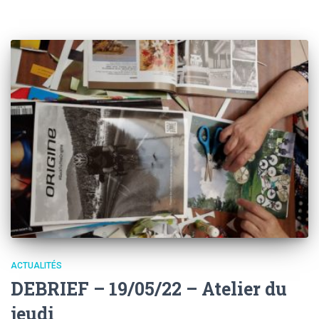
ACTUALITÉS
DEBRIEF – 19/05/22 – Atelier du
jeudi