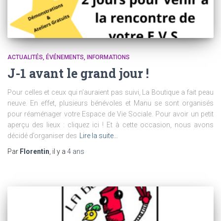
ACTUALITÉS
ÉVÉNEMENTS
INFORMATIONS
J-1 avant le grand jour !
Pour celles et ceux qui n’auraient pas suivi, La Boutique a fait peau
neuve. En effet, plusieurs bénévoles et Manu se sont organisés
pour réaménager votre Espace de Vie Sociale. Pour avoir un petit
aperçu des lieux : cliquez ici ! Et à cette occasion, nous avons
décidé d’organiser des
Lire la suite…
Par
Florentin
, il y a
4 ans