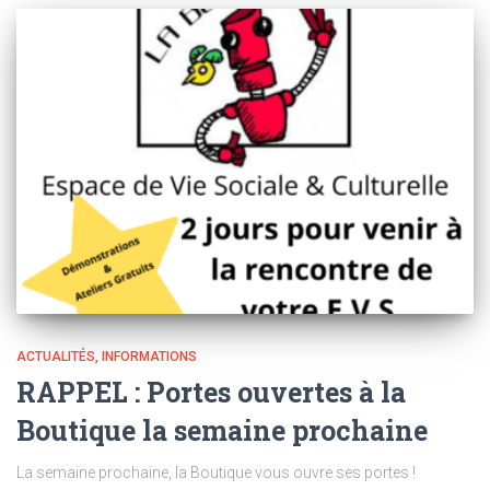
ACTUALITÉS
INFORMATIONS
RAPPEL : Portes ouvertes à la
Boutique la semaine prochaine
La semaine prochaine, la Boutique vous ouvre ses portes !