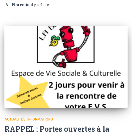
Par
Florentin
, il y a
4 ans
ACTUALITÉS
INFORMATIONS
RAPPEL : Portes ouvertes à la