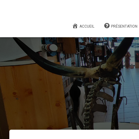
ACCUEIL
PRÉSENTATION