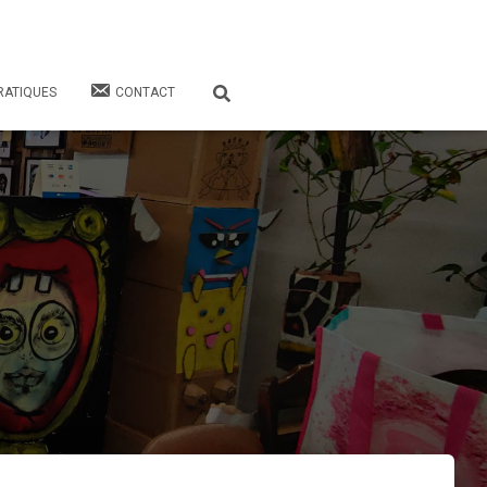
RATIQUES
CONTACT