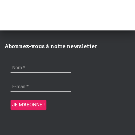
Abonnez-vous à notre newsletter