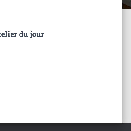
elier du jour