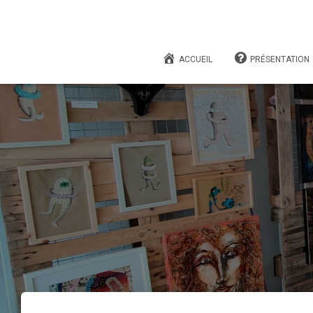
ACCUEIL
PRÉSENTATION