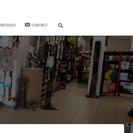
RATIQUES
CONTACT