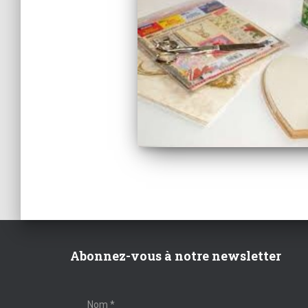
Abonnez-vous à notre newsletter