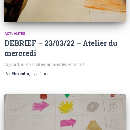
ACTUALITÉS
DEBRIEF – 23/03/22 – Atelier du
mercredi
Aujourd’hui c’est street art avec les enfants !
Par
Florentin
, il y a
4 ans