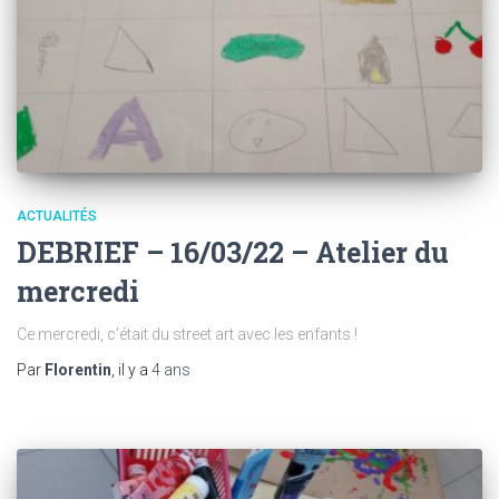
ACTUALITÉS
DEBRIEF – 16/03/22 – Atelier du
mercredi
Ce mercredi, c’était du street art avec les enfants !
Par
Florentin
, il y a
4 ans