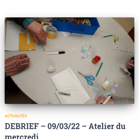
ACTUALITÉS
DEBRIEF – 09/03/22 – Atelier du
mercredi