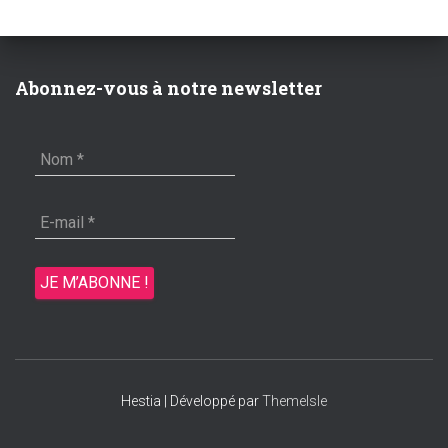
Abonnez-vous à notre newsletter
Hestia | Développé par
ThemeIsle