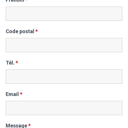
Code postal
*
Tél.
*
Email
*
Message
*