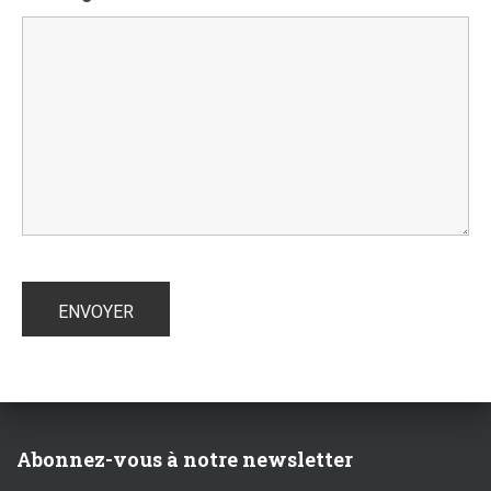
Abonnez-vous à notre newsletter