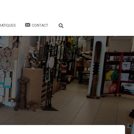
RATIQUES
CONTACT