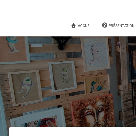
ACCUEIL
PRÉSENTATION