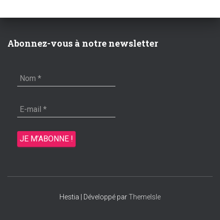
Abonnez-vous à notre newsletter
Hestia | Développé par
ThemeIsle