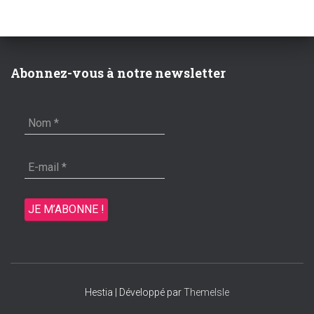
Abonnez-vous à notre newsletter
Hestia | Développé par
ThemeIsle