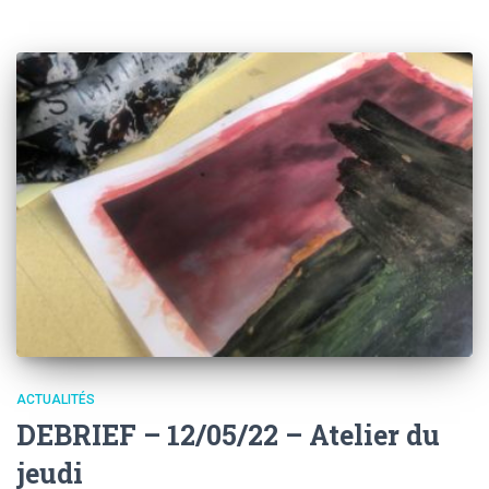
ACTUALITÉS
DEBRIEF – 12/05/22 – Atelier du
jeudi