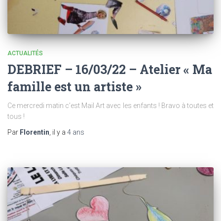
ACTUALITÉS
DEBRIEF – 16/03/22 – Atelier « Ma
famille est un artiste »
Ce mercredi matin c’est Mail Art avec les enfants ! Bravo à toutes et
tous !
Par
Florentin
, il y a
4 ans