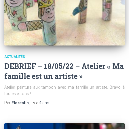
ACTUALITÉS
DEBRIEF – 18/05/22 – Atelier « Ma
famille est un artiste »
Atelier peinture aux tampon avec ma famille un artiste. Bravo à
toutes et tous !
Par
Florentin
, il y a
4 ans