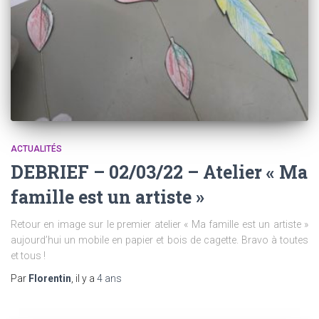
ACTUALITÉS
DEBRIEF – 02/03/22 – Atelier « Ma
famille est un artiste »
Retour en image sur le premier atelier « Ma famille est un artiste »
aujourd’hui un mobile en papier et bois de cagette. Bravo à toutes
et tous !
Par
Florentin
, il y a
4 ans