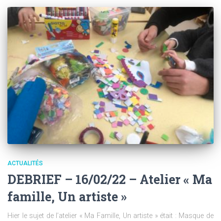
ACTUALITÉS
DEBRIEF – 16/02/22 – Atelier « Ma
famille, Un artiste »
Hier le sujet de l’atelier « Ma Famille, Un artiste » était : Masque de