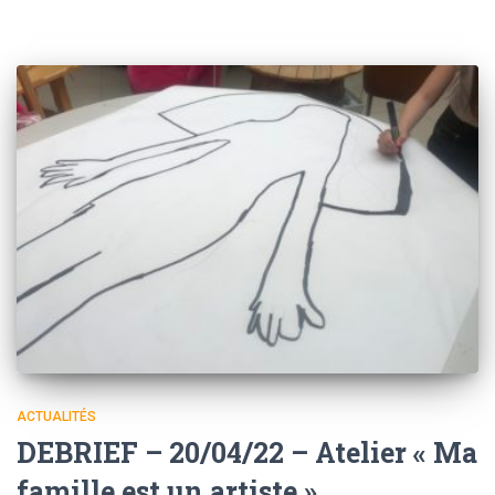
ACTUALITÉS
DEBRIEF – 20/04/22 – Atelier « Ma
famille est un artiste »