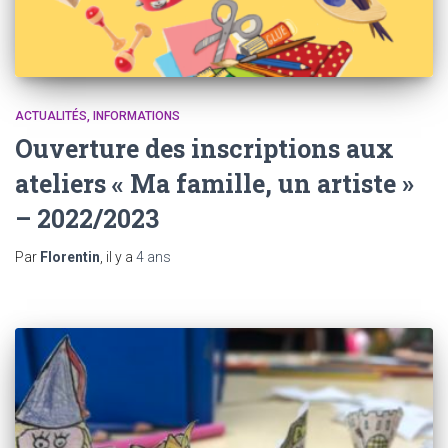
ACTUALITÉS
INFORMATIONS
Ouverture des inscriptions aux
ateliers « Ma famille, un artiste »
– 2022/2023
Par
Florentin
, il y a
4 ans