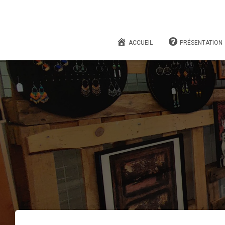
ACCUEIL
PRÉSENTATION