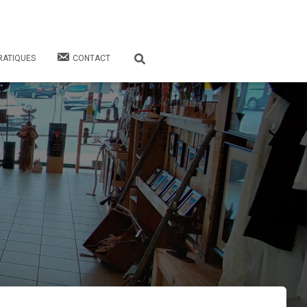
RATIQUES
CONTACT