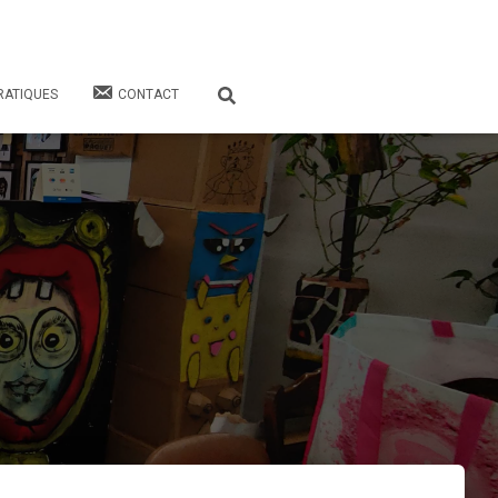
RATIQUES
CONTACT