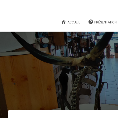
ACCUEIL
PRÉSENTATION