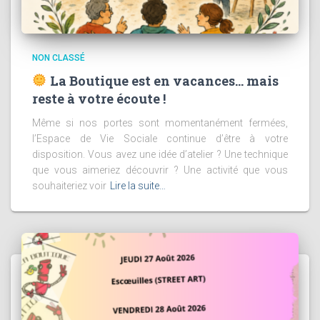
NON CLASSÉ
La Boutique est en vacances… mais
reste à votre écoute !
Même si nos portes sont momentanément fermées,
l’Espace de Vie Sociale continue d’être à votre
disposition. Vous avez une idée d’atelier ? Une technique
que vous aimeriez découvrir ? Une activité que vous
souhaiteriez voir
Lire la suite…