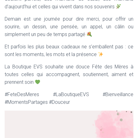
d’aujourd’hui et celles qui vivent dans nos souvenirs
Demain est une journée pour dire merci, pour offrir un
sourire, un dessin, une pensée, un appel, un câlin ou
simplement un peu de temps partagé
Et parfois les plus beaux cadeaux ne s’emballent pas : ce
sont les moments, les mots et la présence
La Boutique EVS souhaite une douce Fête des Mères à
toutes celles qui accompagnent, soutiennent, aiment et
prennent soin
#FeteDesMeres #LaBoutiqueEVS #Bienveillance
#MomentsPartages #Douceur