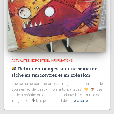
ACTUALITÉS
EXPOSITION
INFORMATIONS
Retour en images sur une semaine
riche en rencontres et en création !
Une semaine comme on les aime, faite de couleurs, de
sourires et de beaux moments partagés.
Des
ateliers créatifs où chacun a pu laisser libre cours à son
imagination.
Des podcasts et des
Lire la suite…