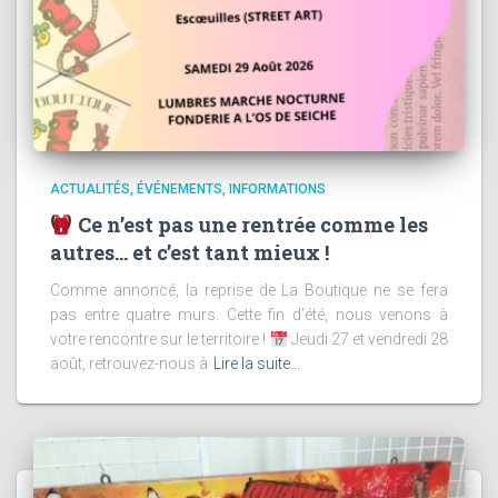
ACTUALITÉS
ÉVÉNEMENTS
INFORMATIONS
Ce n’est pas une rentrée comme les
autres… et c’est tant mieux !
Comme annoncé, la reprise de La Boutique ne se fera
pas entre quatre murs. Cette fin d’été, nous venons à
votre rencontre sur le territoire !
Jeudi 27 et vendredi 28
août, retrouvez-nous à
Lire la suite…