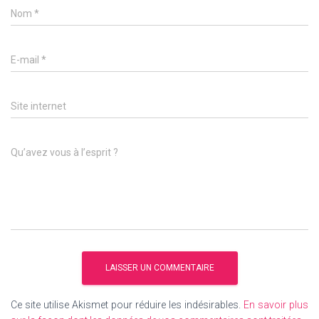
Nom
*
E-mail
*
Site internet
Qu’avez vous à l’esprit ?
Ce site utilise Akismet pour réduire les indésirables.
En savoir plus