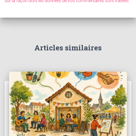
sur la façon dont les données de vos commentaires sont traitées
.
Articles similaires