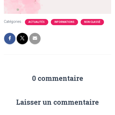
Catégories :
ACTUALITÉS
INFORMATIONS
NON CLASSÉ
0 commentaire
Laisser un commentaire