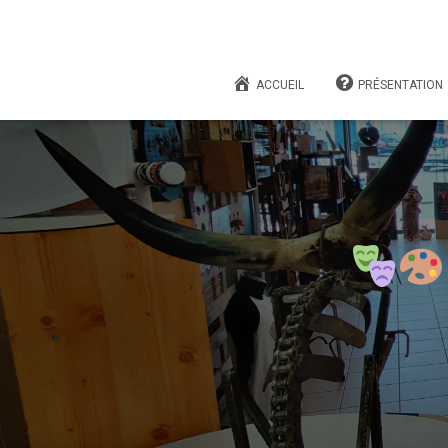
ACCUEIL
PRÉSENTATION