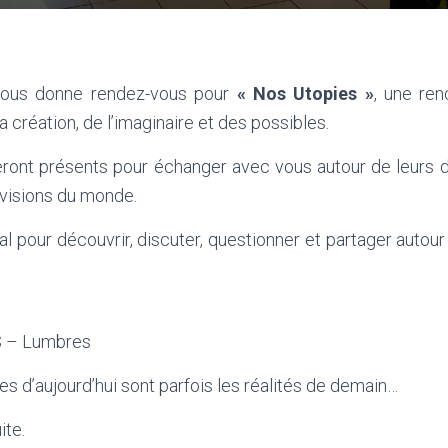
vous donne rendez-vous pour
« Nos Utopies »
, une ren
 création, de l’imaginaire et des possibles.
eront présents pour échanger avec vous autour de leurs 
 visions du monde.
 pour découvrir, discuter, questionner et partager autour 
S – Lumbres
es d’aujourd’hui sont parfois les réalités de demain…
ite.