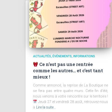
ACTUALITÉS
ÉVÉNEMENTS
INFORMATIONS
Ce n’est pas une rentrée
comme les autres… et c’est tant
mieux !
Comme annoncé, la reprise de La Boutique ne
se fera pas entre quatre murs. Cette fin d’été,
nous venons à votre rencontre sur le territoire !
Jeudi 27 et vendredi 28 août, retrouvez-nous
à
Lire la suite…