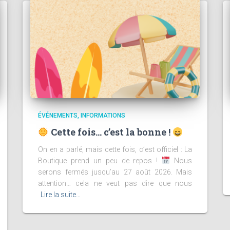
ÉVÉNEMENTS
INFORMATIONS
Cette fois… c’est la bonne !
On en a parlé, mais cette fois, c’est officiel : La
Boutique prend un peu de repos !
Nous
serons fermés jusqu’au 27 août 2026. Mais
attention… cela ne veut pas dire que nous
Lire la suite…