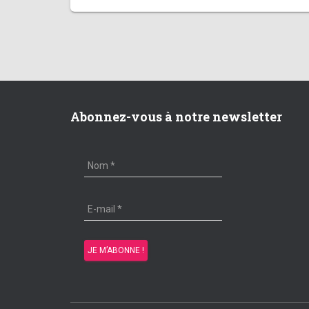
Abonnez-vous à notre newsletter