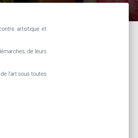
contre artistique et
démarches, de leurs
de l’art sous toutes