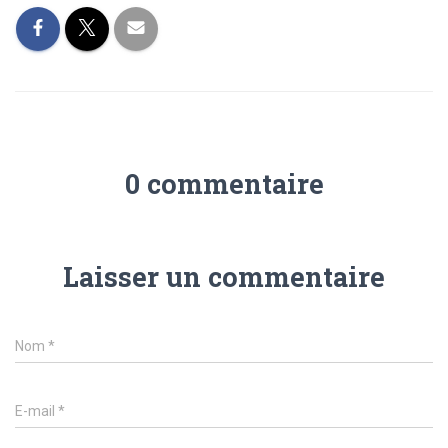
0 commentaire
Laisser un commentaire
Nom
*
E-mail
*