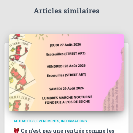
Articles similaires
ACTUALITÉS
ÉVÉNEMENTS
INFORMATIONS
Ce n’est pas une rentrée comme les