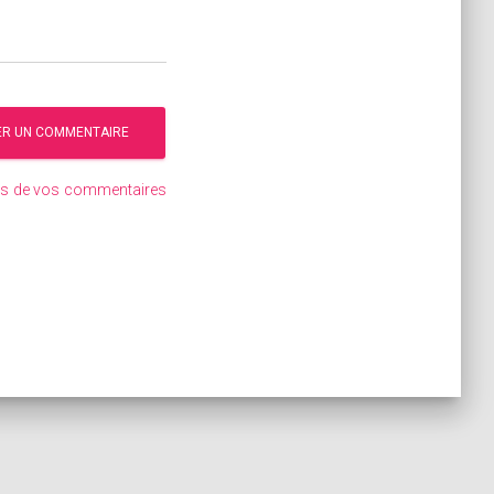
ées de vos commentaires