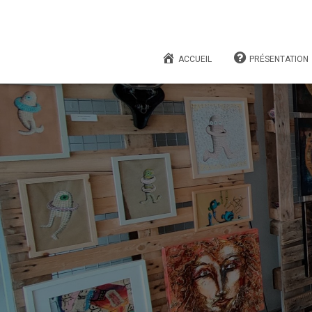
ACCUEIL
PRÉSENTATION