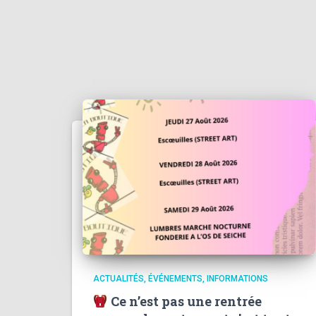
ACTUALITÉS
ÉVÉNEMENTS
INFORMATIONS
Ce n’est pas une rentrée