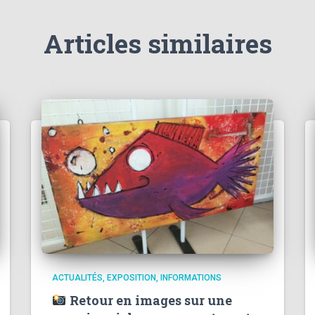
Articles similaires
ACTUALITÉS
EXPOSITION
INFORMATIONS
Retour en images sur une