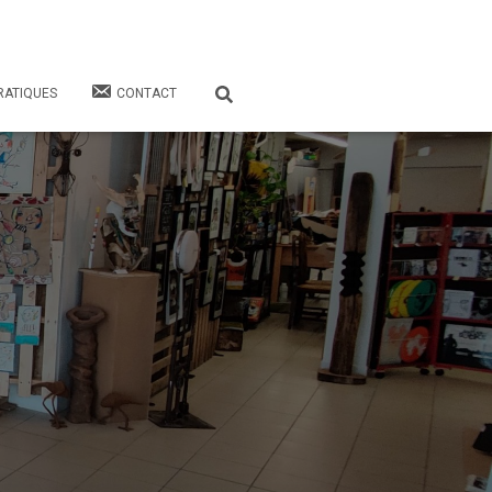
RATIQUES
CONTACT