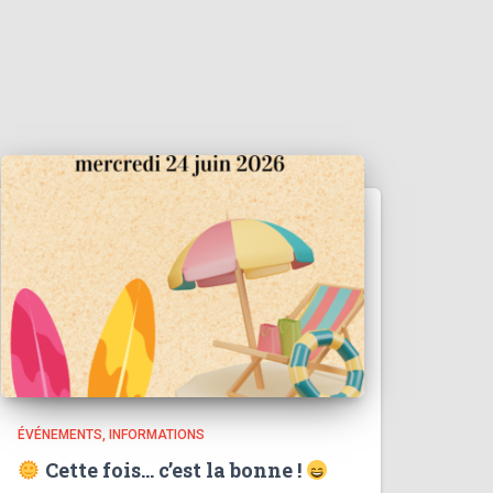
ÉVÉNEMENTS
INFORMATIONS
Cette fois… c’est la bonne !