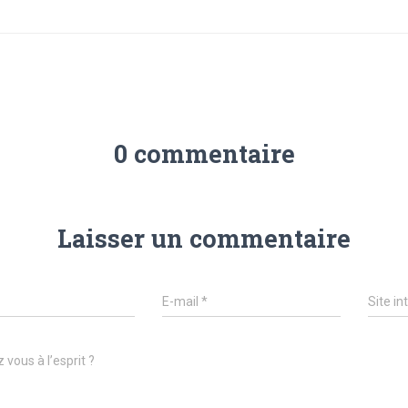
0 commentaire
Laisser un commentaire
E-mail
*
Site in
 vous à l’esprit ?