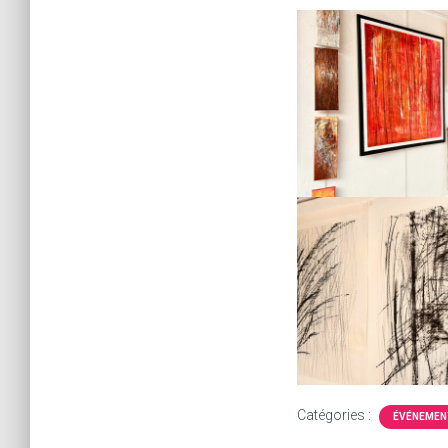
Catégories :
ÉVÉNEMEN