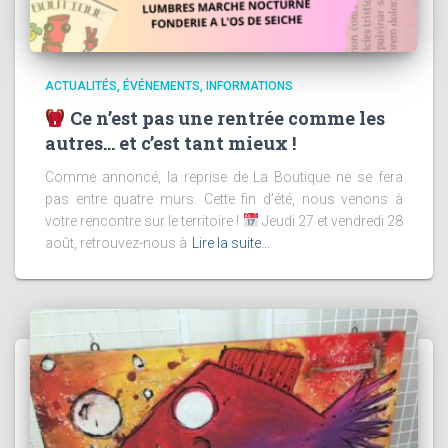
ACTUALITÉS
ÉVÉNEMENTS
INFORMATIONS
Ce n’est pas une rentrée comme les
autres… et c’est tant mieux !
Comme annoncé, la reprise de La Boutique ne se fera
pas entre quatre murs. Cette fin d’été, nous venons à
votre rencontre sur le territoire !
Jeudi 27 et vendredi 28
août, retrouvez-nous à
Lire la suite…