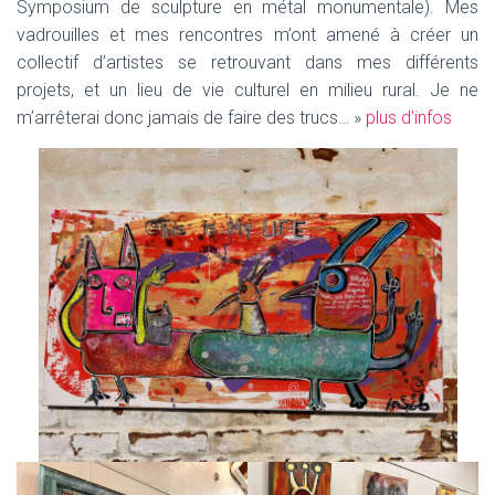
Symposium de sculpture en métal monumentale). Mes
vadrouilles et mes rencontres m’ont amené à créer un
collectif d’artistes se retrouvant dans mes différents
projets, et un lieu de vie culturel en milieu rural. Je ne
m’arrêterai donc jamais de faire des trucs… »
plus d’infos