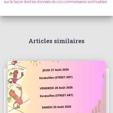
sur la façon dont les données de vos commentaires sont traitées
.
Articles similaires