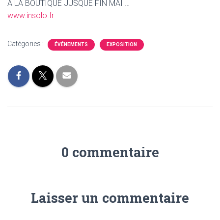
A LA BOUTIQUE JUSQUE FIN MAI …
www.insolo.fr
Catégories :
ÉVÉNEMENTS
EXPOSITION
0 commentaire
Laisser un commentaire