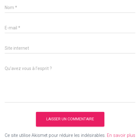
Nom
*
E-mail
*
Site internet
Qu’avez vous à l’esprit ?
Ce site utilise Akismet pour réduire les indésirables.
En savoir plus