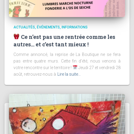
ACTUALITÉS
ÉVÉNEMENTS
INFORMATIONS
Ce n’est pas une rentrée comme les
autres… et c’est tant mieux !
Comme annoncé, la reprise de La Boutique ne se fera
pas entre quatre murs. Cette fin d’été, nous venons à
votre rencontre sur le territoire !
Jeudi 27 et vendredi 28
août, retrouvez-nous à
Lire la suite…