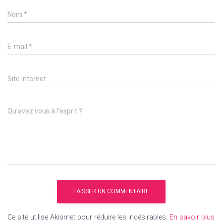
Nom
*
E-mail
*
Site internet
Qu’avez vous à l’esprit ?
Ce site utilise Akismet pour réduire les indésirables.
En savoir plus