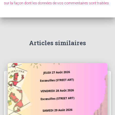
sur la façon dont les données de vos commentaires sont traitées
.
Articles similaires