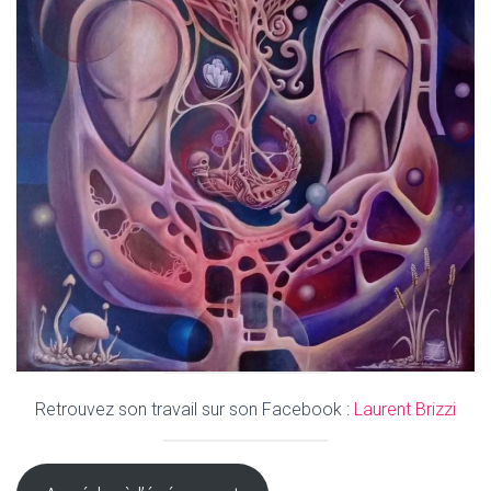
Retrouvez son travail sur son Facebook :
Laurent Brizzi