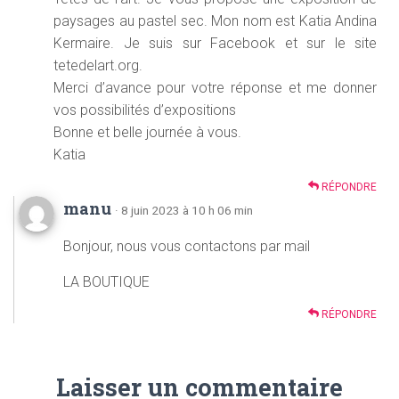
paysages au pastel sec. Mon nom est Katia Andina
Kermaire. Je suis sur Facebook et sur le site
tetedelart.org.
Merci d’avance pour votre réponse et me donner
vos possibilités d’expositions
Bonne et belle journée à vous.
Katia
RÉPONDRE
manu
· 8 juin 2023 à 10 h 06 min
Bonjour, nous vous contactons par mail
LA BOUTIQUE
RÉPONDRE
Laisser un commentaire