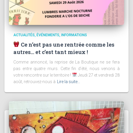
ACTUALITÉS
ÉVÉNEMENTS
INFORMATIONS
Ce n’est pas une rentrée comme les
autres… et c’est tant mieux !
Comme annoncé, la reprise de La Boutique ne se fera
pas entre quatre murs. Cette fin d’été, nous venons à
votre rencontre sur le territoire !
Jeudi 27 et vendredi 28
août, retrouvez-nous à
Lire la suite…