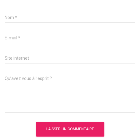
Nom
*
E-mail
*
Site internet
Qu’avez vous à l’esprit ?