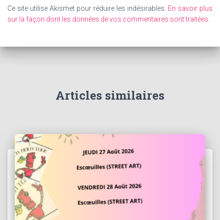
Ce site utilise Akismet pour réduire les indésirables.
En savoir plus
sur la façon dont les données de vos commentaires sont traitées
.
Articles similaires