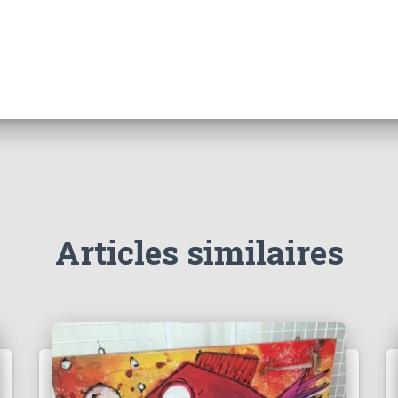
Articles similaires