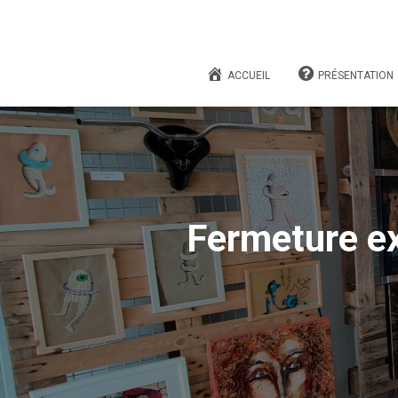
ACCUEIL
PRÉSENTATION
Fermeture e