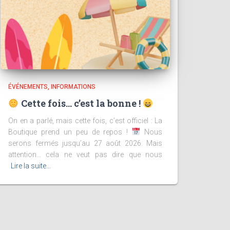
ÉVÉNEMENTS
INFORMATIONS
Cette fois… c’est la bonne !
On en a parlé, mais cette fois, c’est officiel : La
Boutique prend un peu de repos !
Nous
serons fermés jusqu’au 27 août 2026. Mais
attention… cela ne veut pas dire que nous
Lire la suite…