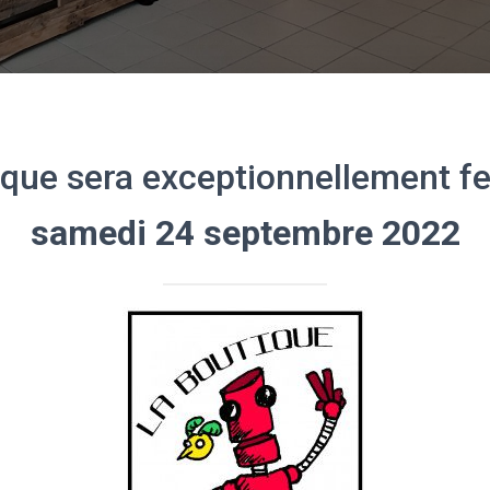
ique sera exceptionnellement f
samedi 24 septembre 2022