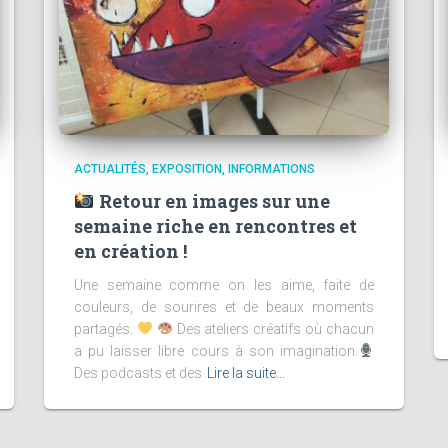
ACTUALITÉS
EXPOSITION
INFORMATIONS
Retour en images sur une
semaine riche en rencontres et
en création !
Une semaine comme on les aime, faite de
couleurs, de sourires et de beaux moments
partagés.
Des ateliers créatifs où chacun
a pu laisser libre cours à son imagination.
Des podcasts et des
Lire la suite…