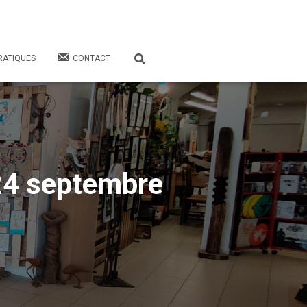
RATIQUES
CONTACT
24 septembre