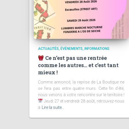
ACTUALITÉS
ÉVÉNEMENTS
INFORMATIONS
Ce n’est pas une rentrée
comme les autres… et c’est tant
mieux !
Comme annoncé, la reprise de La Boutique ne
se fera pas entre quatre murs. Cette fin d’été,
nous venons à votre rencontre sur le territoire !
Jeudi 27 et vendredi 28 août, retrouvez-nous
à
Lire la suite…