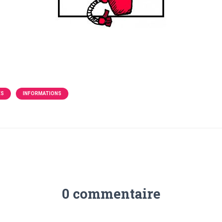
ÉS
INFORMATIONS
0 commentaire