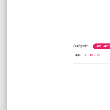
Catégories :
ACTUALIT
Tags:
fermetures