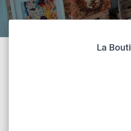
La Bout