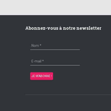
Abonnez-vous à notre newsletter