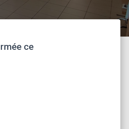
ermée ce