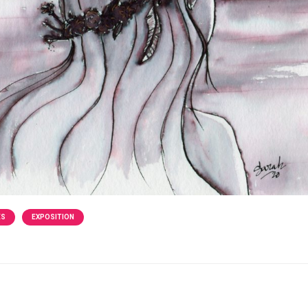
ÉS
EXPOSITION