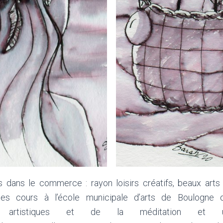
ns dans le commerce : rayon loisirs créatifs, beaux arts
des cours à l’école municipale d’arts de Boulogne o
ions artistiques et de la méditation et