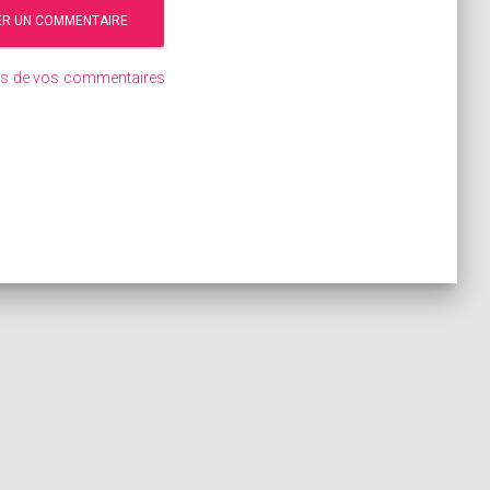
ées de vos commentaires