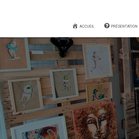
ACCUEIL
PRÉSENTATION