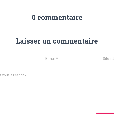
0 commentaire
Laisser un commentaire
E-mail
*
Site in
 vous à l’esprit ?