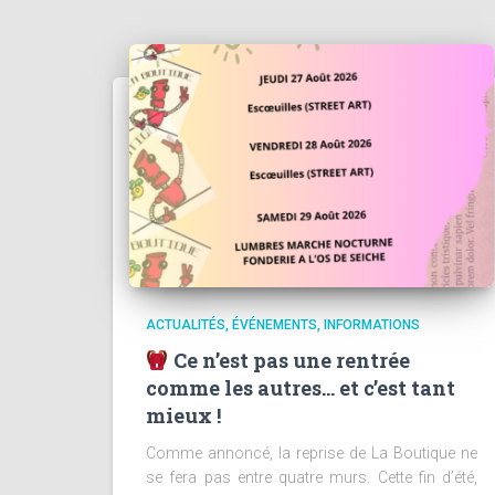
ACTUALITÉS
ÉVÉNEMENTS
INFORMATIONS
Ce n’est pas une rentrée
comme les autres… et c’est tant
mieux !
Comme annoncé, la reprise de La Boutique ne
se fera pas entre quatre murs. Cette fin d’été,