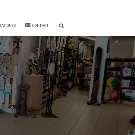
RATIQUES
CONTACT