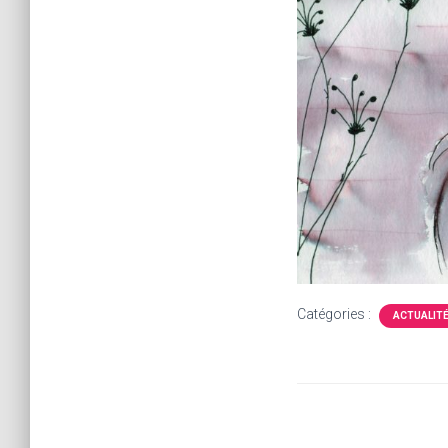
Catégories :
ACTUALIT