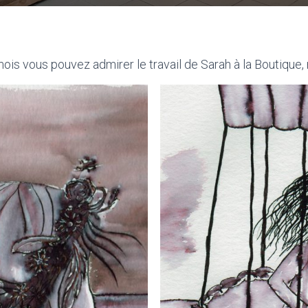
ois vous pouvez admirer le travail de Sarah à la Boutique, 