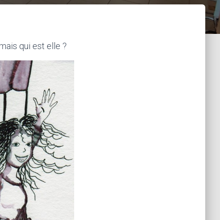
mais qui est elle ?