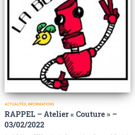
ACTUALITÉS
INFORMATIONS
RAPPEL – Atelier « Couture » –
03/02/2022