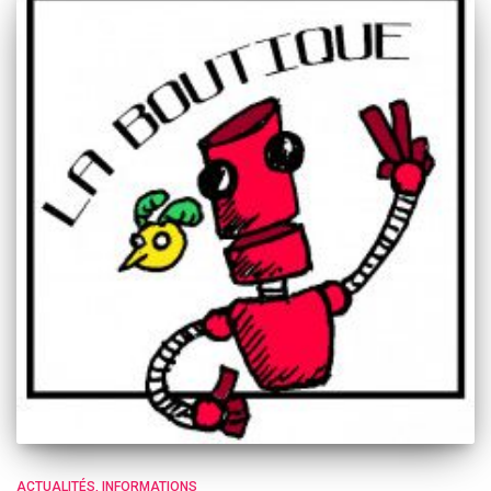
ACTUALITÉS
INFORMATIONS