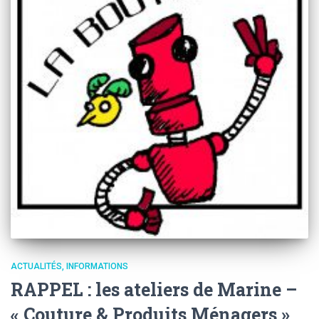
ACTUALITÉS
INFORMATIONS
RAPPEL : les ateliers de Marine –
« Couture & Produits Ménagers »