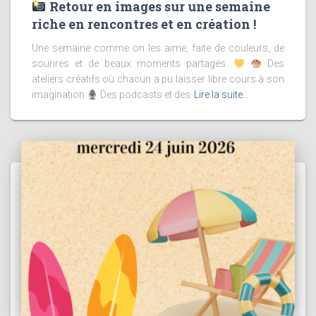
Retour en images sur une semaine
riche en rencontres et en création !
Une semaine comme on les aime, faite de couleurs, de
sourires et de beaux moments partagés.
Des
ateliers créatifs où chacun a pu laisser libre cours à son
imagination.
Des podcasts et des
Lire la suite…