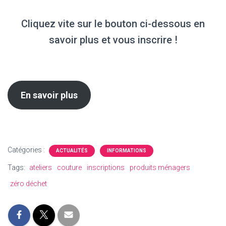
Cliquez vite sur le bouton ci-dessous en
savoir plus et vous inscrire !
En savoir plus
Catégories :
ACTUALITÉS
INFORMATIONS
Tags:
ateliers
couture
inscriptions
produits ménagers
zéro déchet