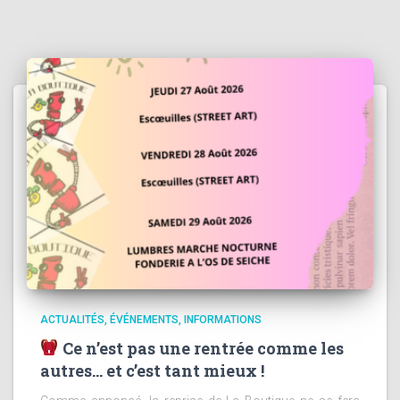
ACTUALITÉS
ÉVÉNEMENTS
INFORMATIONS
Ce n’est pas une rentrée comme les
autres… et c’est tant mieux !