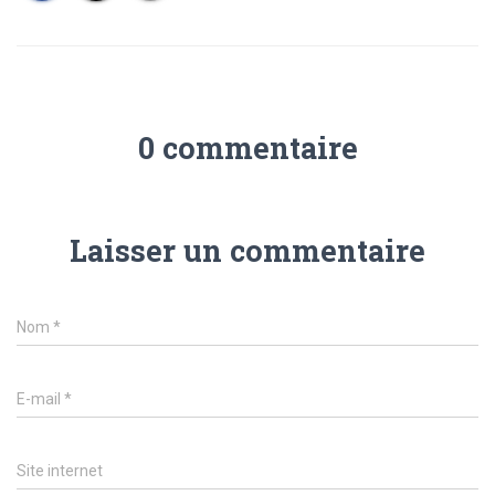
0 commentaire
Laisser un commentaire
Nom
*
E-mail
*
Site internet