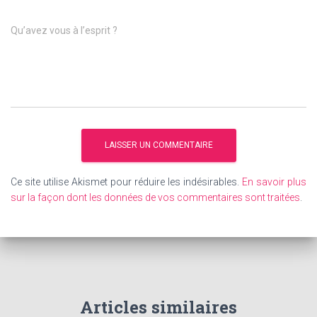
Qu’avez vous à l’esprit ?
Ce site utilise Akismet pour réduire les indésirables.
En savoir plus
sur la façon dont les données de vos commentaires sont traitées
.
Articles similaires