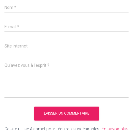
Nom
*
E-mail
*
Site internet
Qu’avez vous à l’esprit ?
Ce site utilise Akismet pour réduire les indésirables.
En savoir plus