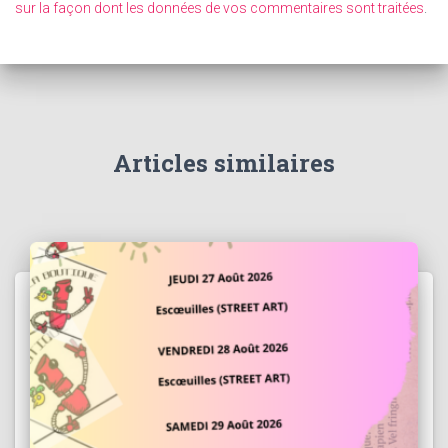
sur la façon dont les données de vos commentaires sont traitées
.
Articles similaires