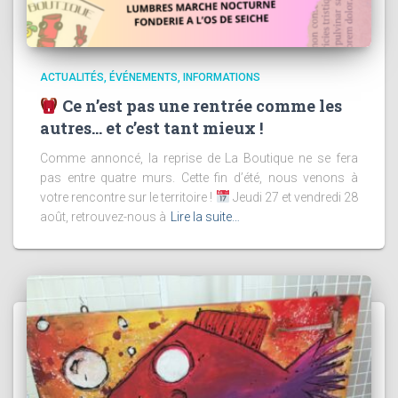
ACTUALITÉS
ÉVÉNEMENTS
INFORMATIONS
Ce n’est pas une rentrée comme les
autres… et c’est tant mieux !
Comme annoncé, la reprise de La Boutique ne se fera
pas entre quatre murs. Cette fin d’été, nous venons à
votre rencontre sur le territoire !
Jeudi 27 et vendredi 28
août, retrouvez-nous à
Lire la suite…