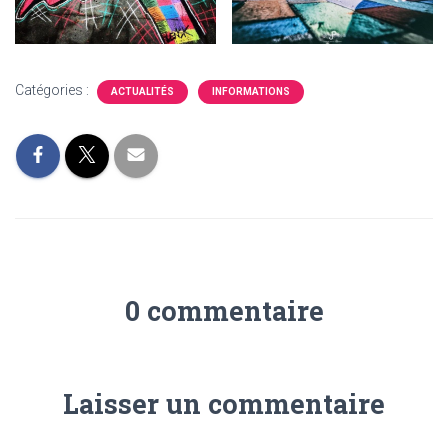
Catégories :
ACTUALITÉS
INFORMATIONS
0 commentaire
Laisser un commentaire