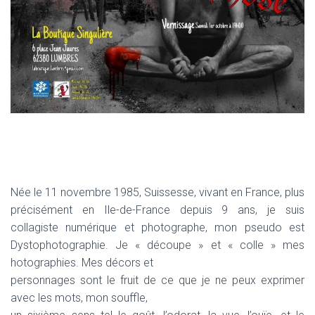
Née le 11 novembre 1985, Suissesse, vivant en France, plus
précisément en Ile-de-France depuis 9 ans, je suis
collagiste numérique et photographe, mon pseudo est
Dystophotographie. Je « découpe » et « colle » mes
hotographies. Mes décors et
personnages sont le fruit de ce que je ne peux exprimer
avec les mots, mon souffle,