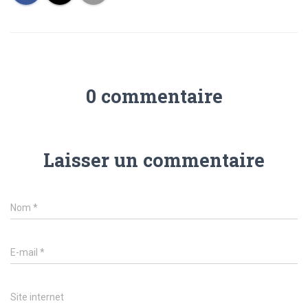
0 commentaire
Laisser un commentaire
Nom
*
E-mail
*
Site internet