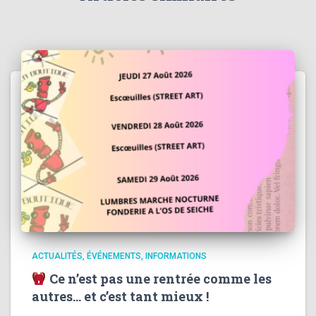
ACTUALITÉS
ÉVÉNEMENTS
INFORMATIONS
Ce n’est pas une rentrée comme les
autres… et c’est tant mieux !