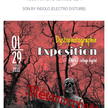
SON BY INSOLO (ELECTRO DISTURB)