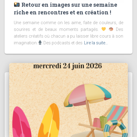
Retour en images sur une semaine
riche en rencontres et en création !
Une semaine comme on les aime, faite de couleurs, de
sourires et de beaux moments partagés.
Des
ateliers créatifs où chacun a pu laisser libre cours à son
imagination.
Des podcasts et des
Lire la suite…