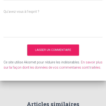
Qu’avez vous à l’esprit ?
Ce site utilise Akismet pour réduire les indésirables.
En savoir plus
sur la façon dont les données de vos commentaires sont traitées
.
Articles similaires