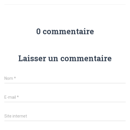
0 commentaire
Laisser un commentaire
Nom
*
E-mail
*
Site internet