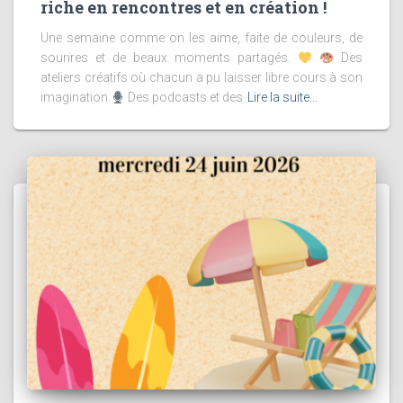
riche en rencontres et en création !
Une semaine comme on les aime, faite de couleurs, de
sourires et de beaux moments partagés.
Des
ateliers créatifs où chacun a pu laisser libre cours à son
imagination.
Des podcasts et des
Lire la suite…