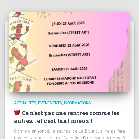
ACTUALITÉS
ÉVÉNEMENTS
INFORMATIONS
Ce n’est pas une rentrée comme les
autres… et c’est tant mieux !
Comme annoncé, la reprise de La Boutique ne se fera
pas entre quatre murs. Cette fin d’été, nous venons à