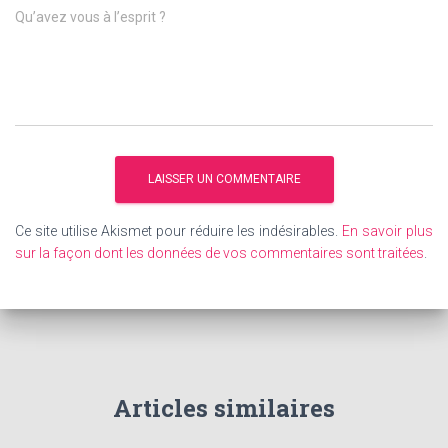
Qu’avez vous à l’esprit ?
Ce site utilise Akismet pour réduire les indésirables.
En savoir plus
sur la façon dont les données de vos commentaires sont traitées
.
Articles similaires