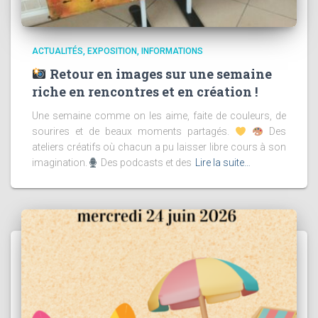
ACTUALITÉS
EXPOSITION
INFORMATIONS
Retour en images sur une semaine
riche en rencontres et en création !
Une semaine comme on les aime, faite de couleurs, de
sourires et de beaux moments partagés.
Des
ateliers créatifs où chacun a pu laisser libre cours à son
imagination.
Des podcasts et des
Lire la suite…