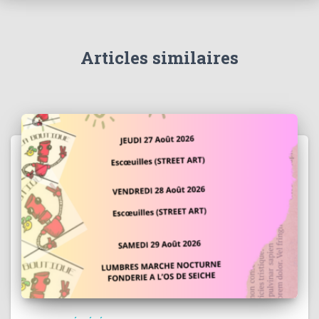
Articles similaires