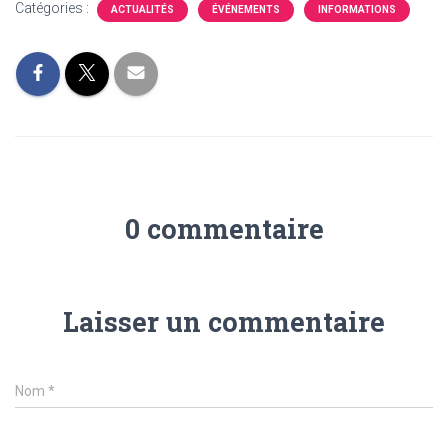
Catégories :
ACTUALITÉS
ÉVÉNEMENTS
INFORMATIONS
0 commentaire
Laisser un commentaire
Nom
*