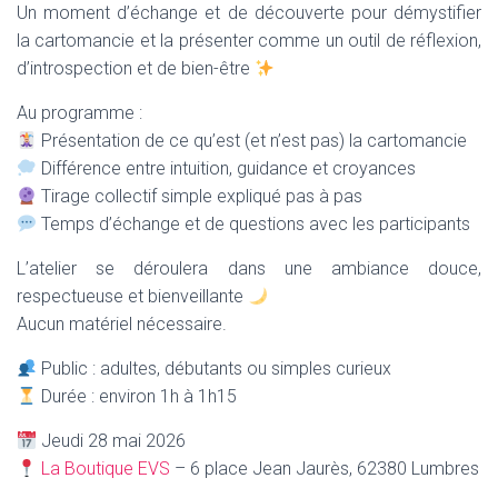
Un moment d’échange et de découverte pour démystifier
la cartomancie et la présenter comme un outil de réflexion,
d’introspection et de bien-être
Au programme :
Présentation de ce qu’est (et n’est pas) la cartomancie
Différence entre intuition, guidance et croyances
Tirage collectif simple expliqué pas à pas
Temps d’échange et de questions avec les participants
L’atelier se déroulera dans une ambiance douce,
respectueuse et bienveillante
Aucun matériel nécessaire.
Public : adultes, débutants ou simples curieux
Durée : environ 1h à 1h15
Jeudi 28 mai 2026
La Boutique EVS
– 6 place Jean Jaurès, 62380 Lumbres