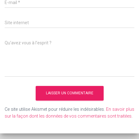
E-mail
*
Site internet
Qu’avez vous à l’esprit ?
Ce site utilise Akismet pour réduire les indésirables.
En savoir plus
sur la façon dont les données de vos commentaires sont traitées
.