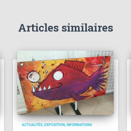
Articles similaires
ACTUALITÉS
EXPOSITION
INFORMATIONS