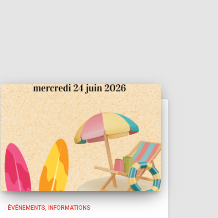
ÉVÉNEMENTS
INFORMATIONS