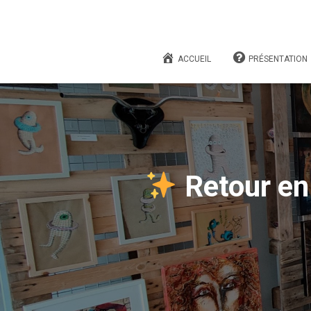
ACCUEIL
PRÉSENTATION
Retour en