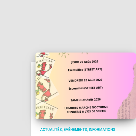
ACTUALITÉS
ÉVÉNEMENTS
INFORMATIONS