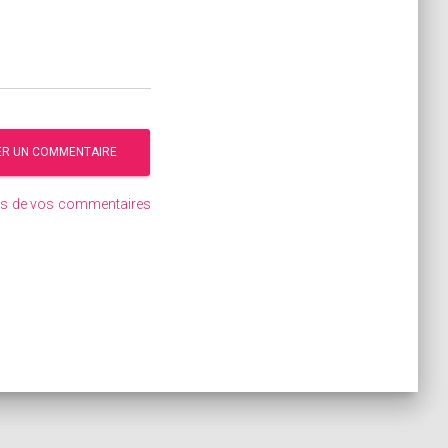
ées de vos commentaires