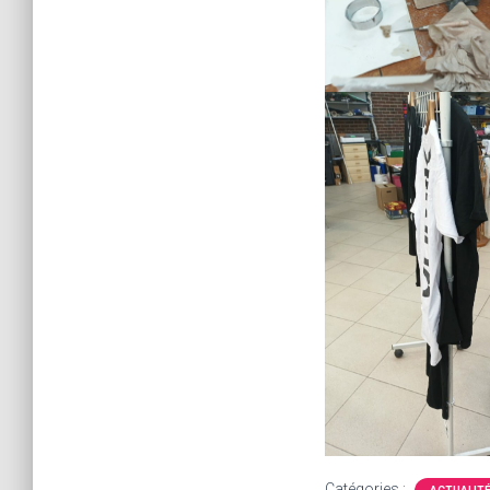
Catégories :