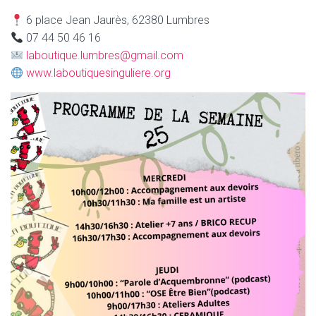
6 place Jean Jaurès, 62380 Lumbres
07 44 50 46 16
laboutique.lumbres@gmail.com
www.laboutiquesinguliere.org