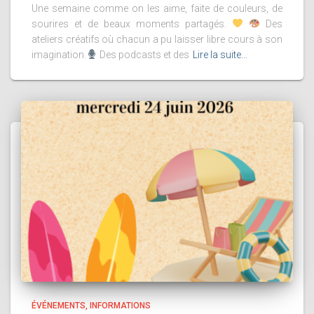
Une semaine comme on les aime, faite de couleurs, de
sourires et de beaux moments partagés.
Des
ateliers créatifs où chacun a pu laisser libre cours à son
imagination.
Des podcasts et des
Lire la suite…
ÉVÉNEMENTS
INFORMATIONS