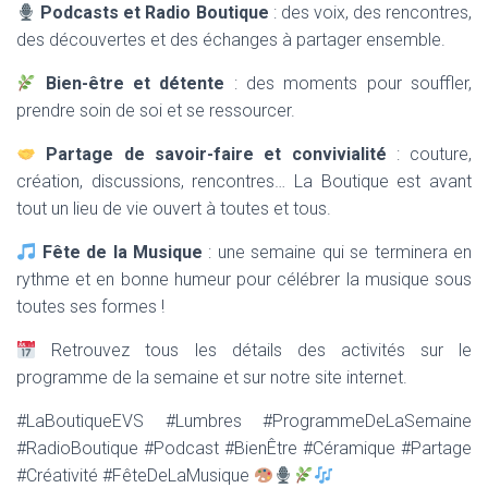
Podcasts et Radio Boutique
: des voix, des rencontres,
des découvertes et des échanges à partager ensemble.
Bien-être et détente
: des moments pour souffler,
prendre soin de soi et se ressourcer.
Partage de savoir-faire et convivialité
: couture,
création, discussions, rencontres… La Boutique est avant
tout un lieu de vie ouvert à toutes et tous.
Fête de la Musique
: une semaine qui se terminera en
rythme et en bonne humeur pour célébrer la musique sous
toutes ses formes !
Retrouvez tous les détails des activités sur le
programme de la semaine et sur notre site internet.
#LaBoutiqueEVS #Lumbres #ProgrammeDeLaSemaine
#RadioBoutique #Podcast #BienÊtre #Céramique #Partage
#Créativité #FêteDeLaMusique