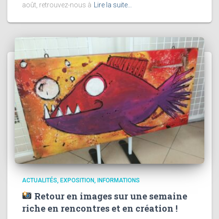
août, retrouvez-nous à
Lire la suite…
ACTUALITÉS
EXPOSITION
INFORMATIONS
Retour en images sur une semaine
riche en rencontres et en création !