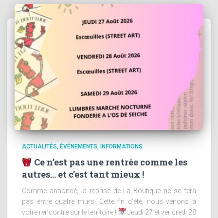
ACTUALITÉS
ÉVÉNEMENTS
INFORMATIONS
Ce n’est pas une rentrée comme les
autres… et c’est tant mieux !
Comme annoncé, la reprise de La Boutique ne se fera
pas entre quatre murs. Cette fin d’été, nous venons à
votre rencontre sur le territoire !
Jeudi 27 et vendredi 28