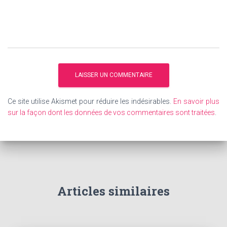
Ce site utilise Akismet pour réduire les indésirables.
En savoir plus
sur la façon dont les données de vos commentaires sont traitées
.
Articles similaires