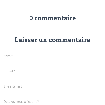
0 commentaire
Laisser un commentaire
Nom
*
E-mail
*
Site internet
Qu’avez vous à l’esprit ?