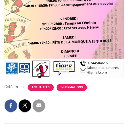
Catégories :
ACTUALITÉS
INFORMATIONS