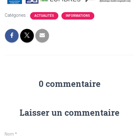
Catégories :
ACTUALITÉS
INFORMATIONS
0 commentaire
Laisser un commentaire
Nom
*