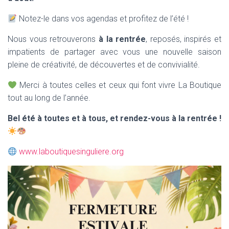
Notez-le dans vos agendas et profitez de l’été !
Nous vous retrouverons
à la rentrée
, reposés, inspirés et
impatients de partager avec vous une nouvelle saison
pleine de créativité, de découvertes et de convivialité.
Merci à toutes celles et ceux qui font vivre La Boutique
tout au long de l’année.
Bel été à toutes et à tous, et rendez-vous à la rentrée !
www.laboutiquesinguliere.org