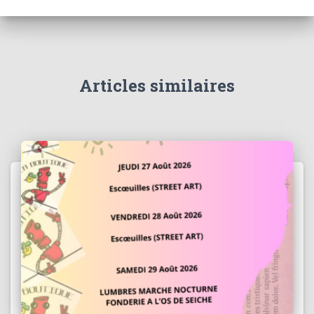
Articles similaires