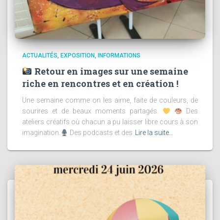
ACTUALITÉS
EXPOSITION
INFORMATIONS
Retour en images sur une semaine
riche en rencontres et en création !
Une semaine comme on les aime, faite de couleurs, de
sourires et de beaux moments partagés.
Des
ateliers créatifs où chacun a pu laisser libre cours à son
imagination.
Des podcasts et des
Lire la suite…