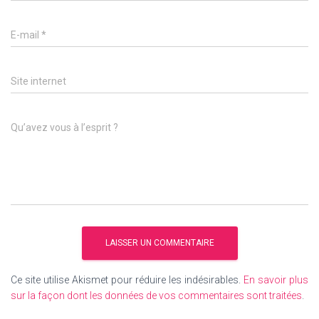
E-mail
*
Site internet
Qu’avez vous à l’esprit ?
Ce site utilise Akismet pour réduire les indésirables.
En savoir plus
sur la façon dont les données de vos commentaires sont traitées
.