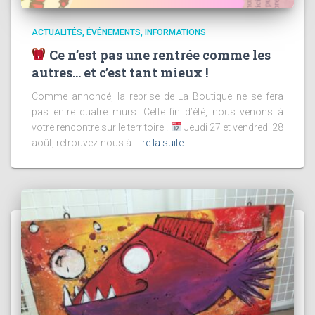
ACTUALITÉS
ÉVÉNEMENTS
INFORMATIONS
Ce n’est pas une rentrée comme les
autres… et c’est tant mieux !
Comme annoncé, la reprise de La Boutique ne se fera
pas entre quatre murs. Cette fin d’été, nous venons à
votre rencontre sur le territoire !
Jeudi 27 et vendredi 28
août, retrouvez-nous à
Lire la suite…