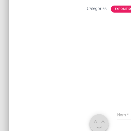
Catégories :
EXPOSITI
Nom
*