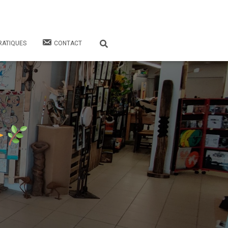
RATIQUES
CONTACT