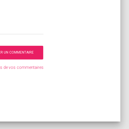
ées de vos commentaires