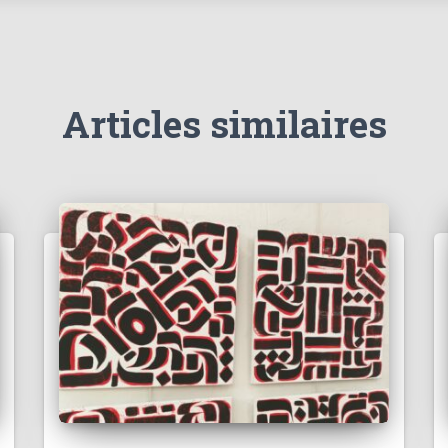
Articles similaires