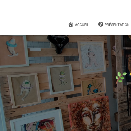
ACCUEIL
PRÉSENTATION