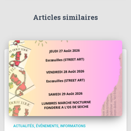
Articles similaires
ACTUALITÉS
ÉVÉNEMENTS
INFORMATIONS