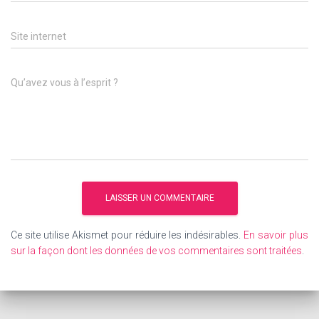
Site internet
Qu’avez vous à l’esprit ?
Ce site utilise Akismet pour réduire les indésirables.
En savoir plus
sur la façon dont les données de vos commentaires sont traitées
.