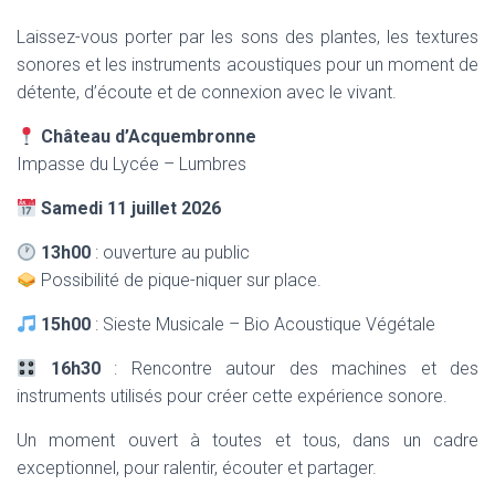
Laissez-vous porter par les sons des plantes, les textures
sonores et les instruments acoustiques pour un moment de
détente, d’écoute et de connexion avec le vivant.
Château d’Acquembronne
Impasse du Lycée – Lumbres
Samedi 11 juillet 2026
13h00
: ouverture au public
Possibilité de pique-niquer sur place.
15h00
: Sieste Musicale – Bio Acoustique Végétale
16h30
: Rencontre autour des machines et des
instruments utilisés pour créer cette expérience sonore.
Un moment ouvert à toutes et tous, dans un cadre
exceptionnel, pour ralentir, écouter et partager.