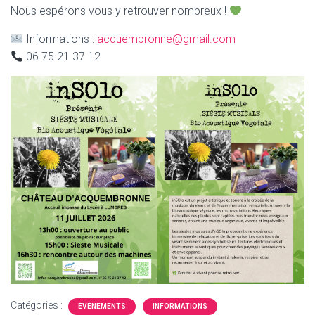
Nous espérons vous y retrouver nombreux !
Informations :
acquembronne@gmail.com
06 75 21 37 12
Catégories :
ÉVÉNEMENTS
INFORMATIONS