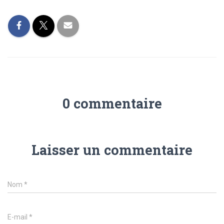
0 commentaire
Laisser un commentaire
Nom
*
E-mail
*