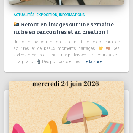
ACTUALITÉS
EXPOSITION
INFORMATIONS
Retour en images sur une semaine
riche en rencontres et en création !
Une semaine comme on les aime, faite de couleurs, de
sourires et de beaux moments partagés.
Des
ateliers créatifs où chacun a pu laisser libre cours à son
imagination.
Des podcasts et des
Lire la suite…