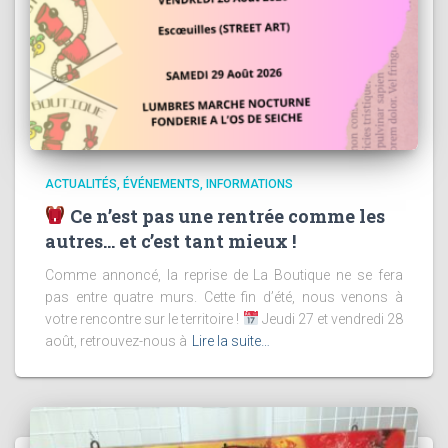
ACTUALITÉS
ÉVÉNEMENTS
INFORMATIONS
Ce n’est pas une rentrée comme les
autres… et c’est tant mieux !
Comme annoncé, la reprise de La Boutique ne se fera
pas entre quatre murs. Cette fin d’été, nous venons à
votre rencontre sur le territoire !
Jeudi 27 et vendredi 28
août, retrouvez-nous à
Lire la suite…