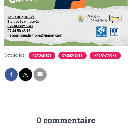
Catégories :
ACTUALITÉS
ÉVÉNEMENTS
INFORMATIONS
0 commentaire