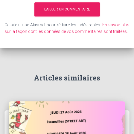
Ce site utilise Akismet pour réduire les indésirables.
En savoir plus
sur la façon dont les données de vos commentaires sont traitées
.
Articles similaires