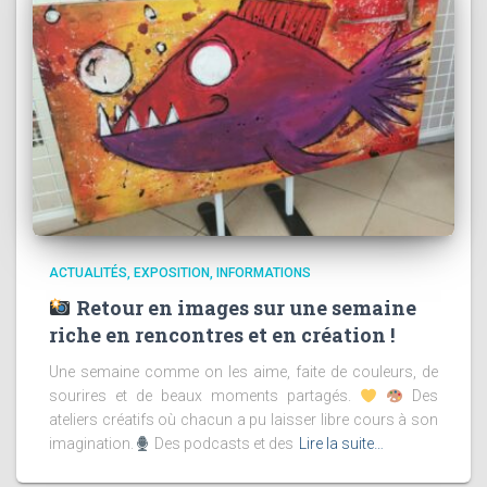
ACTUALITÉS
EXPOSITION
INFORMATIONS
Retour en images sur une semaine
riche en rencontres et en création !
Une semaine comme on les aime, faite de couleurs, de
sourires et de beaux moments partagés.
Des
ateliers créatifs où chacun a pu laisser libre cours à son
imagination.
Des podcasts et des
Lire la suite…