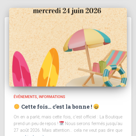
ÉVÉNEMENTS
INFORMATIONS
Cette fois… c’est la bonne !
On en a parlé, mais cette fois, c’est officiel : La Boutique
prend un peu de repos !
Nous serons fermés jusqu’au
27 août 2026. Mais attention… cela ne veut pas dire que