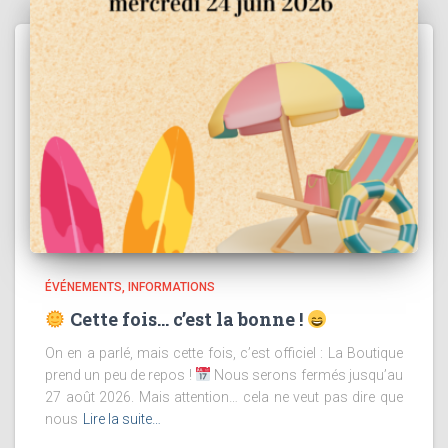
ÉVÉNEMENTS
INFORMATIONS
Cette fois… c’est la bonne !
On en a parlé, mais cette fois, c’est officiel : La Boutique
prend un peu de repos !
Nous serons fermés jusqu’au
27 août 2026. Mais attention… cela ne veut pas dire que
nous
Lire la suite…