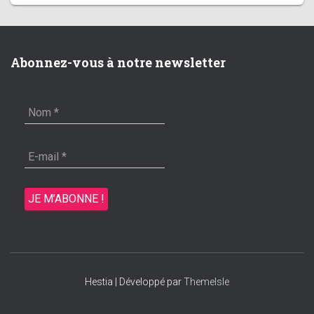
Abonnez-vous à notre newsletter
Hestia | Développé par
ThemeIsle