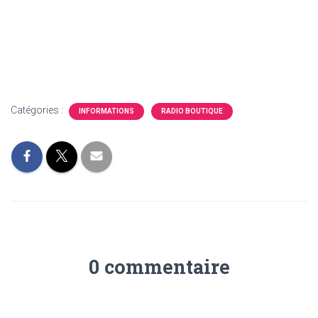
Catégories :
INFORMATIONS
RADIO BOUTIQUE
0 commentaire