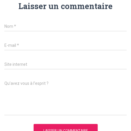
Laisser un commentaire
Nom
*
E-mail
*
Site internet
Qu’avez vous à l’esprit ?