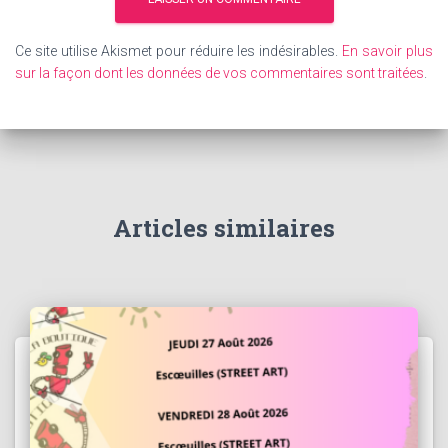
Ce site utilise Akismet pour réduire les indésirables.
En savoir plus
sur la façon dont les données de vos commentaires sont traitées
.
Articles similaires