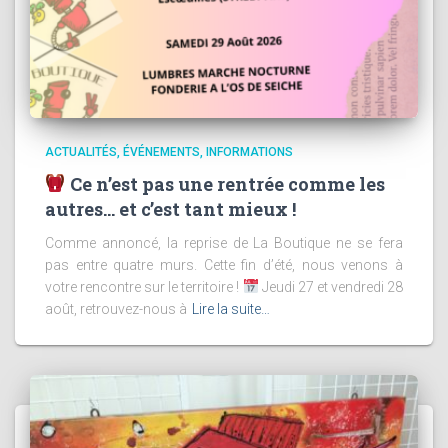
ACTUALITÉS
ÉVÉNEMENTS
INFORMATIONS
Ce n’est pas une rentrée comme les
autres… et c’est tant mieux !
Comme annoncé, la reprise de La Boutique ne se fera
pas entre quatre murs. Cette fin d’été, nous venons à
votre rencontre sur le territoire !
Jeudi 27 et vendredi 28
août, retrouvez-nous à
Lire la suite…