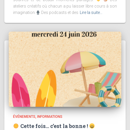
ateliers créatifs où chacun a pu laisser libre cours à son
imagination.
Des podcasts et des
Lire la suite…
ÉVÉNEMENTS
INFORMATIONS
Cette fois… c’est la bonne !