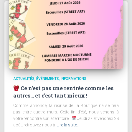
ACTUALITÉS
ÉVÉNEMENTS
INFORMATIONS
Ce n’est pas une rentrée comme les
autres… et c’est tant mieux !
Comme annoncé, la reprise de La Boutique ne se fera
pas entre quatre murs. Cette fin d’été, nous venons à
votre rencontre sur le territoire !
Jeudi 27 et vendredi 28
août, retrouvez-nous à
Lire la suite…