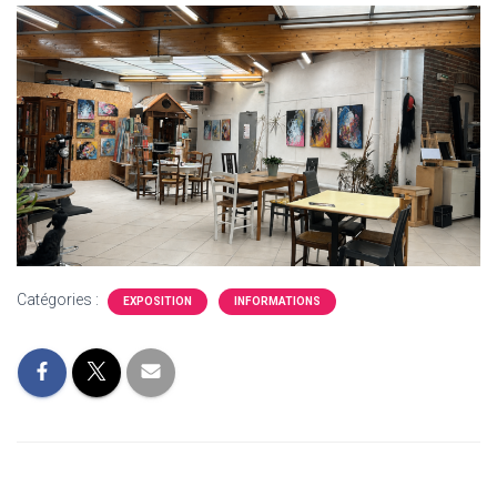
Catégories :
EXPOSITION
INFORMATIONS