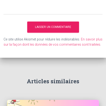
Ce site utilise Akismet pour réduire les indésirables.
En savoir plus
sur la façon dont les données de vos commentaires sont traitées
.
Articles similaires