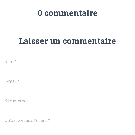
0 commentaire
Laisser un commentaire
Nom
*
E-mail
*
Site internet
Qu’avez vous à l’esprit ?