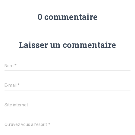
0 commentaire
Laisser un commentaire
Nom
*
E-mail
*
Site internet
Qu’avez vous à l’esprit ?