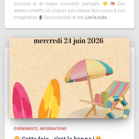
sourires et de beaux moments partagés.
Des
ateliers créatifs où chacun a pu laisser libre cours à son
imagination.
Des podcasts et des
Lire la suite…
ÉVÉNEMENTS
INFORMATIONS
Cette fois… c’est la bonne !