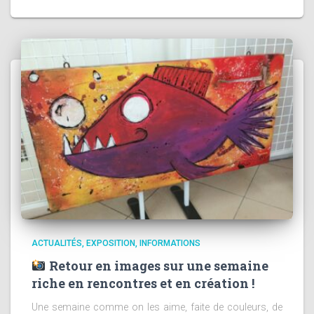
ACTUALITÉS
EXPOSITION
INFORMATIONS
Retour en images sur une semaine
riche en rencontres et en création !
Une semaine comme on les aime, faite de couleurs, de