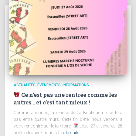
ACTUALITÉS
ÉVÉNEMENTS
INFORMATIONS
Ce n’est pas une rentrée comme les
autres… et c’est tant mieux !
Comme annoncé, la reprise de La Boutique ne se fera
pas entre quatre murs. Cette fin d’été, nous venons à
votre rencontre sur le territoire !
Jeudi 27 et vendredi 28
août, retrouvez-nous à
Lire la suite…