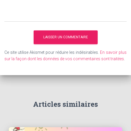
Ce site utilise Akismet pour réduire les indésirables.
En savoir plus
sur la façon dont les données de vos commentaires sont traitées
.
Articles similaires