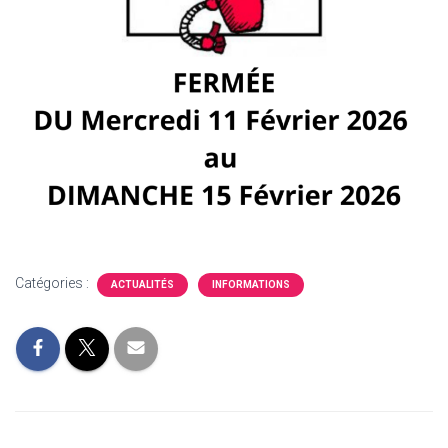
Catégories :
ACTUALITÉS
INFORMATIONS